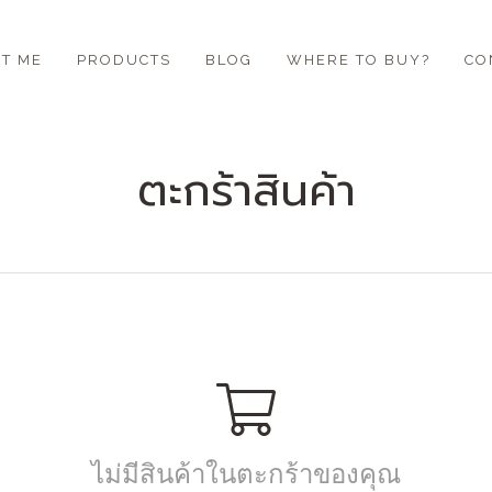
T ME
PRODUCTS
BLOG
WHERE TO BUY?
CO
ตะกร้าสินค้า
ไม่มีสินค้าในตะกร้าของคุณ