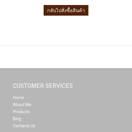
กลับไปสั่งซื้อสินค้า
CUSTOMER SERVICES
Home
About Me
Products
Blog
Contacts Us